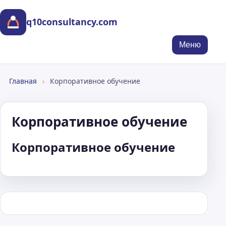
q10consultancy.com
Меню
Главная
›
Корпоративное обучение
Корпоративное обучение
Корпоративное обучение