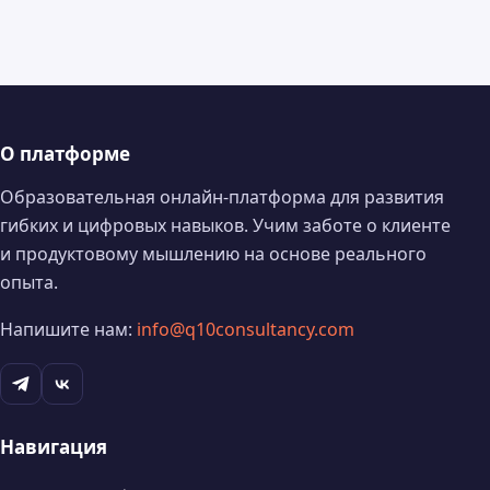
О платформе
Образовательная онлайн-платформа для развития
гибких и цифровых навыков. Учим заботе о клиенте
и продуктовому мышлению на основе реального
опыта.
Напишите нам:
info@q10consultancy.com
Навигация